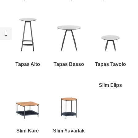
Tapas Alto
Tapas Basso
Tapas Tavolo
Slim Elips
Slim Kare
Slim Yuvarlak