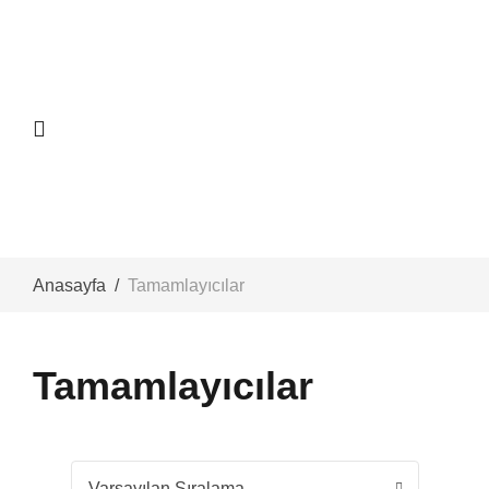
Anasayfa
Tamamlayıcılar
Tamamlayıcılar